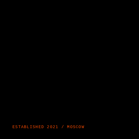
ESTABLISHED 2021 / MOSCOW