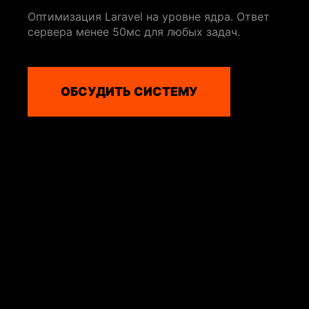
Оптимизация Laravel на уровне ядра. Ответ
сервера менее 50мс для любых задач.
ОБСУДИТЬ СИСТЕМУ